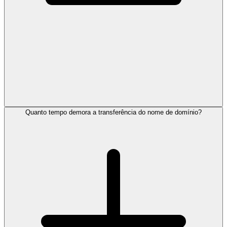
Quanto tempo demora a transferência do nome de domínio?