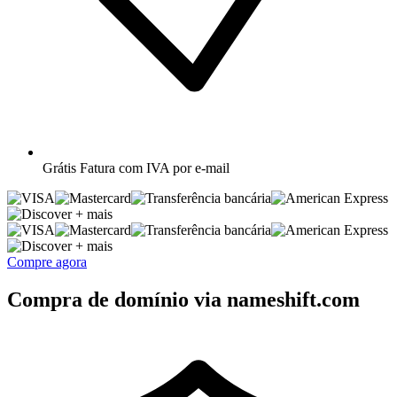
Grátis
Fatura com IVA por e-mail
+ mais
+ mais
Compre agora
Compra de domínio via nameshift.com