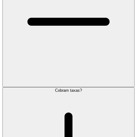
Cobram taxas?