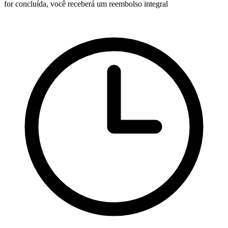
for concluída, você receberá um reembolso integral