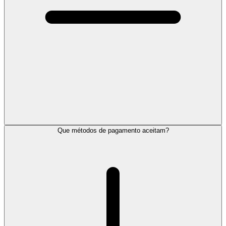
Que métodos de pagamento aceitam?