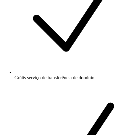
Grátis
serviço de transferência de domínio