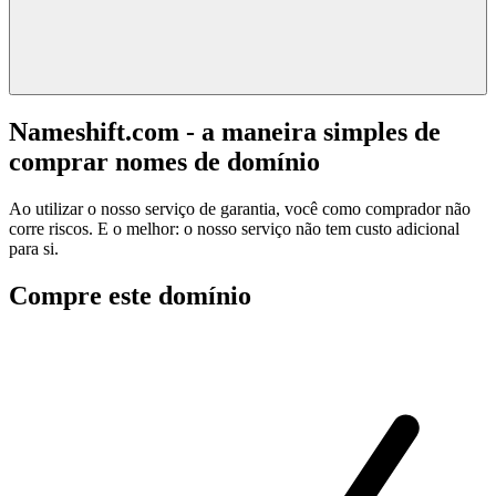
Nameshift.com - a maneira simples de
comprar nomes de domínio
Ao utilizar o nosso serviço de garantia, você como comprador não
corre riscos. E o melhor: o nosso serviço não tem custo adicional
para si.
Compre este domínio