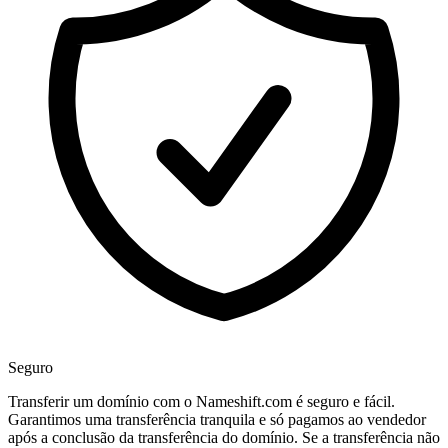
Seguro
Transferir um domínio com o Nameshift.com é seguro e fácil.
Garantimos uma transferência tranquila e só pagamos ao vendedor
após a conclusão da transferência do domínio. Se a transferência não