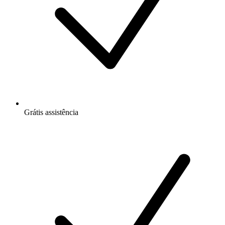
Grátis
assistência