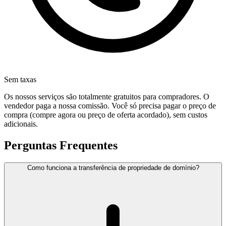
Sem taxas
Os nossos serviços são totalmente gratuitos para compradores. O
vendedor paga a nossa comissão. Você só precisa pagar o preço de
compra (compre agora ou preço de oferta acordado), sem custos
adicionais.
Perguntas Frequentes
Como funciona a transferência de propriedade de domínio?