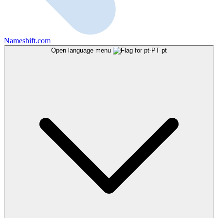
Nameshift.com
Open language menu
pt