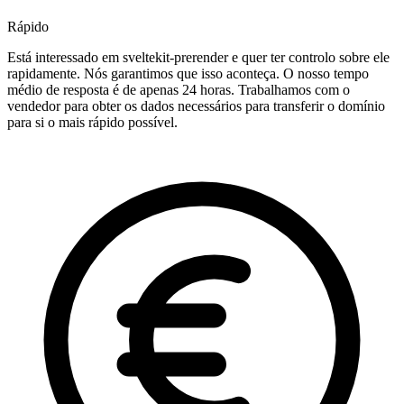
Rápido
Está interessado em sveltekit-prerender e quer ter controlo sobre ele
rapidamente. Nós garantimos que isso aconteça. O nosso tempo
médio de resposta é de apenas 24 horas. Trabalhamos com o
vendedor para obter os dados necessários para transferir o domínio
para si o mais rápido possível.