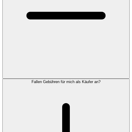
Fallen Gebühren für mich als Käufer an?