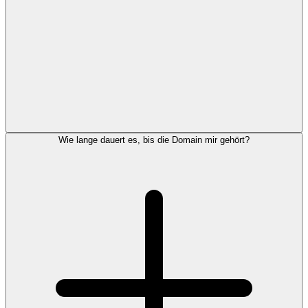
Wie lange dauert es, bis die Domain mir gehört?