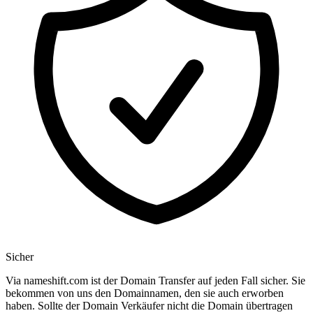
Sicher
Via nameshift.com ist der Domain Transfer auf jeden Fall sicher. Sie
bekommen von uns den Domainnamen, den sie auch erworben
haben. Sollte der Domain Verkäufer nicht die Domain übertragen