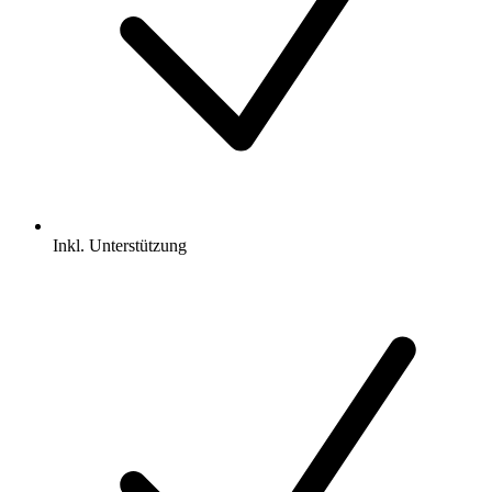
Inkl.
Unterstützung