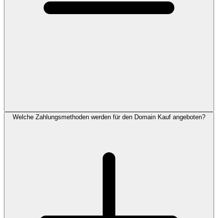
Welche Zahlungsmethoden werden für den Domain Kauf angeboten?