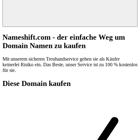
Nameshift.com - der einfache Weg um
Domain Namen zu kaufen
Mit unserem sicheren Treuhandservice gehen sie als Käufer
keinerlei Risiko ein. Das Beste, unser Service ist zu 100 % kostenlos
für sie.
Diese Domain kaufen