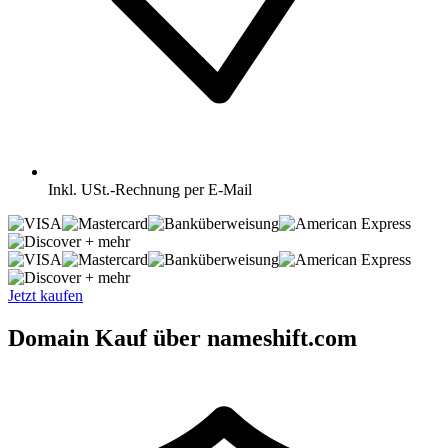
Inkl.
USt.-Rechnung per E-Mail
+ mehr
+ mehr
Jetzt kaufen
Domain Kauf über nameshift.com