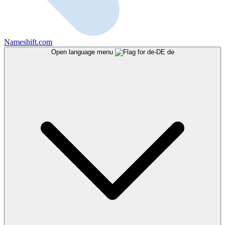
Nameshift.com
Open language menu
de