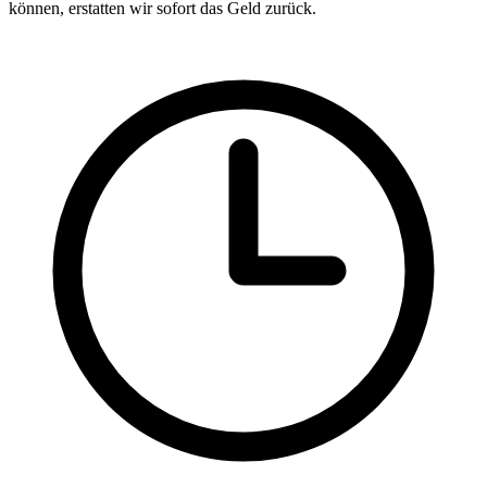
können, erstatten wir sofort das Geld zurück.