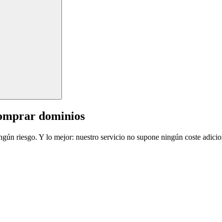
comprar dominios
ingún riesgo. Y lo mejor: nuestro servicio no supone ningún coste adicio