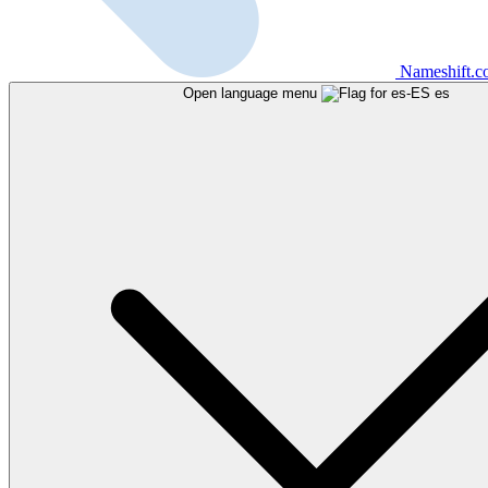
Nameshift.
Open language menu
es