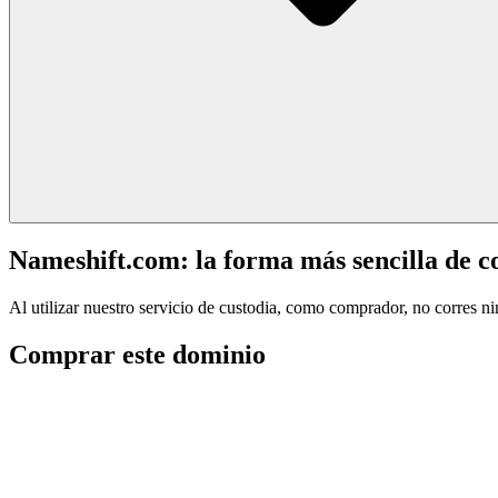
Nameshift.com: la forma más sencilla de 
Al utilizar nuestro servicio de custodia, como comprador, no corres n
Comprar este dominio