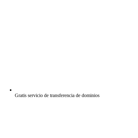
Gratis
servicio de transferencia de dominios